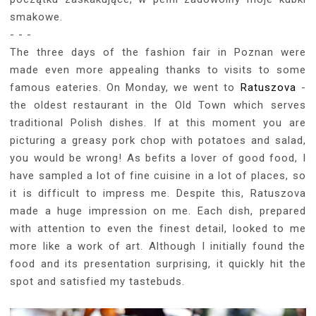
smakowe.
- - -
The three days of the fashion fair in Poznan were
made even more appealing thanks to visits to some
famous eateries. On Monday, we went to
Ratuszova
-
the oldest restaurant in the Old Town which serves
traditional Polish dishes. If at this moment you are
picturing a greasy pork chop with potatoes and salad,
you would be wrong! As befits a lover of good food, I
have sampled a lot of fine cuisine in a lot of places, so
it is difficult to impress me. Despite this, Ratuszova
made a huge impression on me. Each dish, prepared
with attention to even the finest detail, looked to me
more like a work of art. Although I initially found the
food and its presentation surprising, it quickly hit the
spot and satisfied my tastebuds.