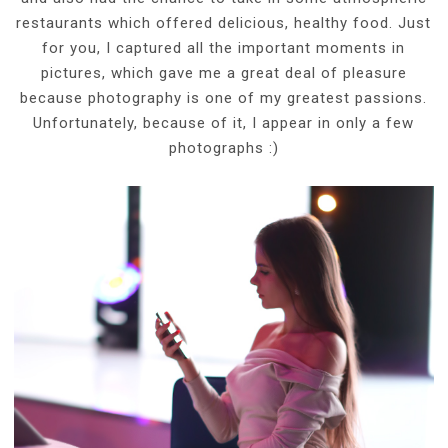
restaurants which offered delicious, healthy food. Just
for you, I captured all the important moments in
pictures, which gave me a great deal of pleasure
because photography is one of my greatest passions.
Unfortunately, because of it, I appear in only a few
photographs :)