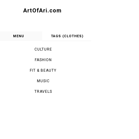
ArtOfAri.com
MENU
TAGS (CLOTHES)
CULTURE
FASHION
FIT & BEAUTY
MUSIC
TRAVELS