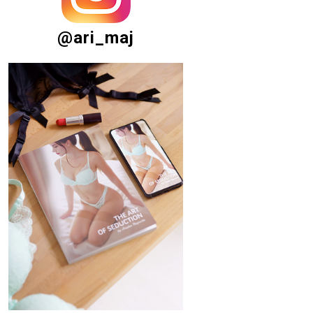
@ari_maj