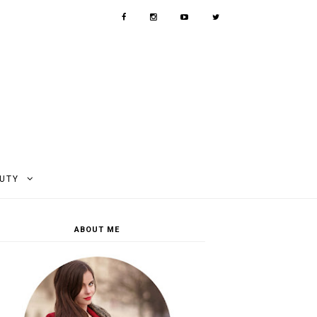
AUTY
ABOUT ME