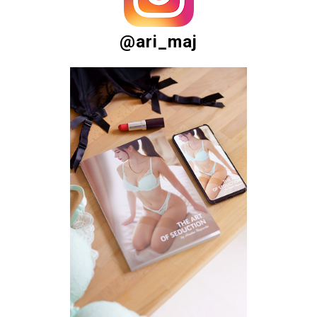
@ari_maj