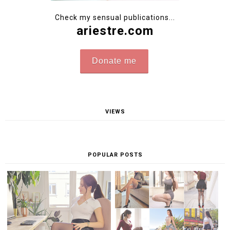
Check my sensual publications...
ariestre.com
Donate me
VIEWS
POPULAR POSTS