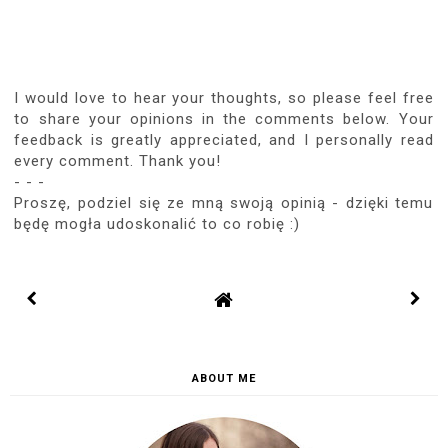
I would love to hear your thoughts, so please feel free
to share your opinions in the comments below. Your
feedback is greatly appreciated, and I personally read
every comment. Thank you!
- - -
Proszę, podziel się ze mną swoją opinią - dzięki temu
będę mogła udoskonalić to co robię :)
ABOUT ME