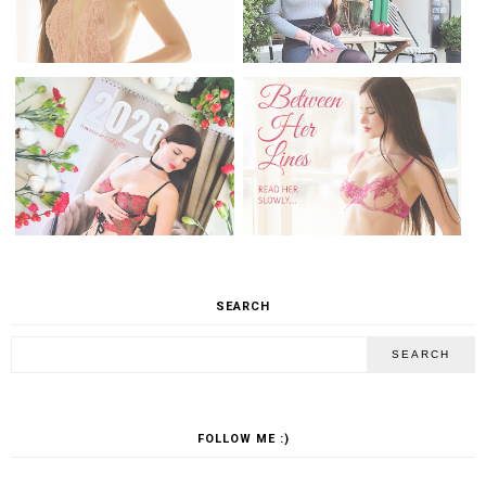
SEARCH
FOLLOW ME :)