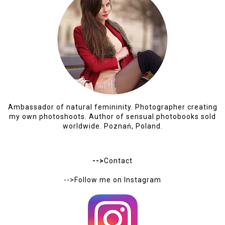
Ambassador of natural femininity. Photographer creating
my own photoshoots. Author of sensual photobooks sold
worldwide. Poznań, Poland.
-->
Contact
-->Follow me on
Instagram