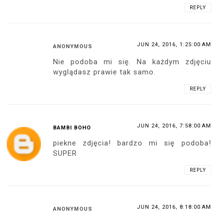
REPLY
JUN 24, 2016, 1:25:00 AM
ANONYMOUS
Nie podoba mi się. Na każdym zdjęciu
wyglądasz prawie tak samo.
REPLY
JUN 24, 2016, 7:58:00 AM
BAMBI BOHO
piekne zdjęcia! bardzo mi się podoba!
SUPER
REPLY
JUN 24, 2016, 8:18:00 AM
ANONYMOUS