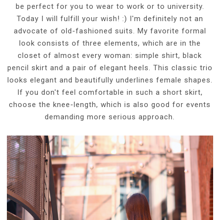
be perfect for you to wear to work or to university.
Today I will fulfill your wish! :) I'm definitely not an
advocate of old-fashioned suits. My favorite formal
look consists of three elements, which are in the
closet of almost every woman: simple shirt, black
pencil skirt and a pair of elegant heels. This classic trio
looks elegant and beautifully underlines female shapes.
If you don't feel comfortable in such a short skirt,
choose the knee-length, which is also good for events
demanding more serious approach.