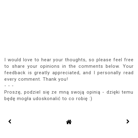
I would love to hear your thoughts, so please feel free
to share your opinions in the comments below. Your
feedback is greatly appreciated, and I personally read
every comment. Thank you!
- - -
Proszę, podziel się ze mną swoją opinią - dzięki temu
będę mogła udoskonalić to co robię :)