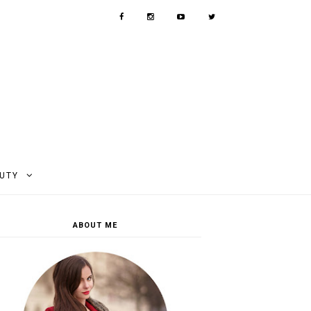
AUTY
ABOUT ME