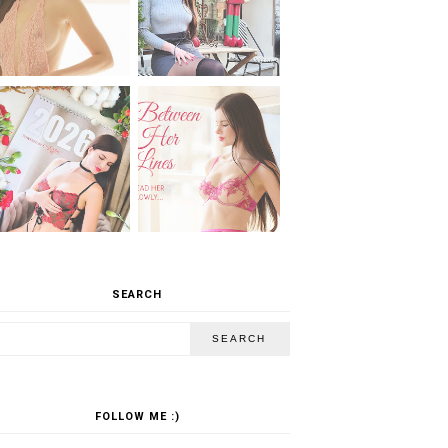
SEARCH
FOLLOW ME :)