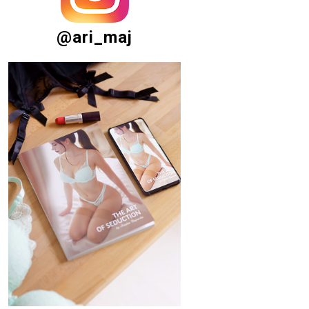
@ari_maj