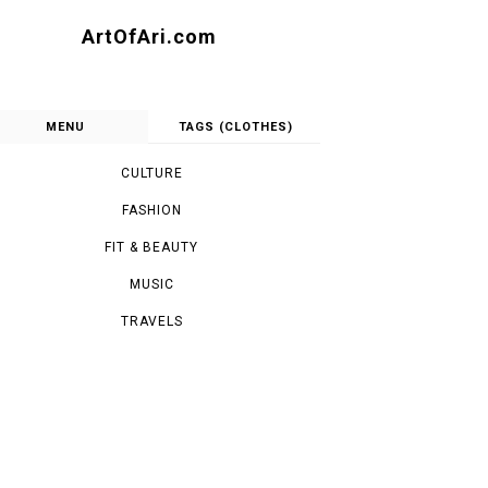
ArtOfAri.com
MENU
TAGS (CLOTHES)
CULTURE
FASHION
FIT & BEAUTY
MUSIC
TRAVELS