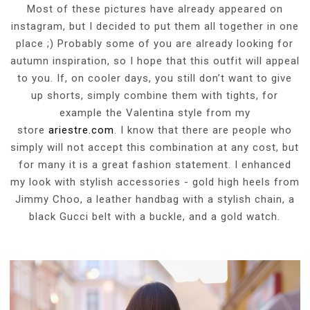
Most of these pictures have already appeared on
instagram, but I decided to put them all together in one
place ;) Probably some of you are already looking for
autumn inspiration, so I hope that this outfit will appeal
to you. If, on cooler days, you still don’t want to give
up shorts, simply combine them with tights, for
example the Valentina style from my
store
ariestre.com
. I know that there are people who
simply will not accept this combination at any cost, but
for many it is a great fashion statement. I enhanced
my look with stylish accessories - gold high heels from
Jimmy Choo, a leather handbag with a stylish chain, a
black Gucci belt with a buckle, and a gold watch.