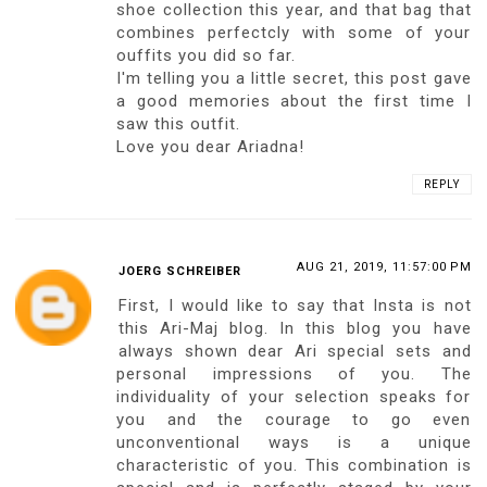
shoe collection this year, and that bag that
combines perfectcly with some of your
ouffits you did so far.
I'm telling you a little secret, this post gave
a good memories about the first time I
saw this outfit.
Love you dear Ariadna!
REPLY
AUG 21, 2019, 11:57:00 PM
JOERG SCHREIBER
First, I would like to say that Insta is not
this Ari-Maj blog. In this blog you have
always shown dear Ari special sets and
personal impressions of you. The
individuality of your selection speaks for
you and the courage to go even
unconventional ways is a unique
characteristic of you. This combination is