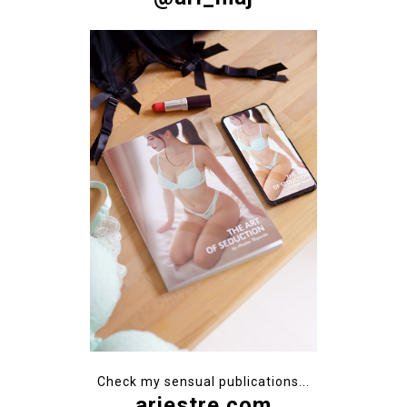
Check my sensual publications...
ariestre.com