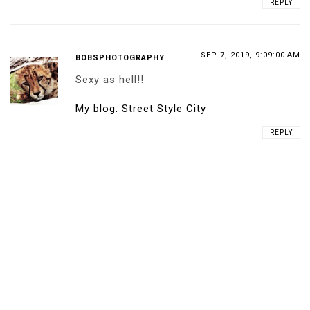
REPLY
SEP 7, 2019, 9:09:00 AM
BOBSPHOTOGRAPHY
Sexy as hell!!
My blog: Street Style City
REPLY