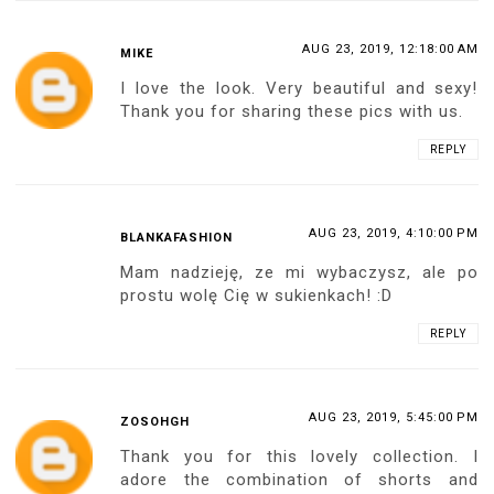
AUG 23, 2019, 12:18:00 AM
MIKE
I love the look. Very beautiful and sexy!
Thank you for sharing these pics with us.
REPLY
AUG 23, 2019, 4:10:00 PM
BLANKAFASHION
Mam nadzieję, ze mi wybaczysz, ale po
prostu wolę Cię w sukienkach! :D
REPLY
AUG 23, 2019, 5:45:00 PM
ZOSOHGH
Thank you for this lovely collection. I
adore the combination of shorts and