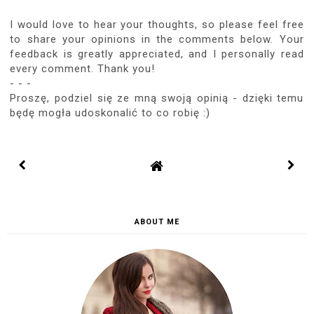
I would love to hear your thoughts, so please feel free
to share your opinions in the comments below. Your
feedback is greatly appreciated, and I personally read
every comment. Thank you!
- - -
Proszę, podziel się ze mną swoją opinią - dzięki temu
będę mogła udoskonalić to co robię :)
ABOUT ME