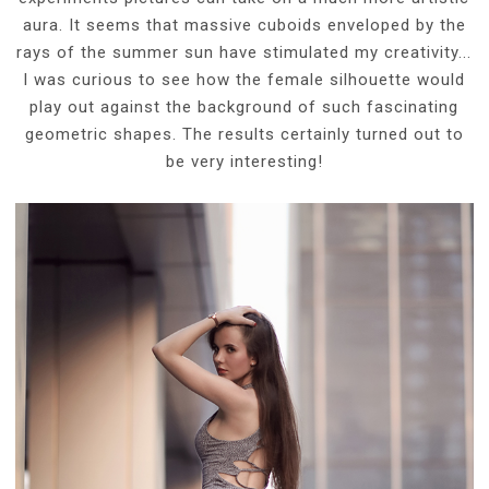
aura. It seems that massive cuboids enveloped by the
rays of the summer sun have stimulated my creativity...
I was curious to see how the female silhouette would
play out against the background of such fascinating
geometric shapes. The results certainly turned out to
be very interesting!