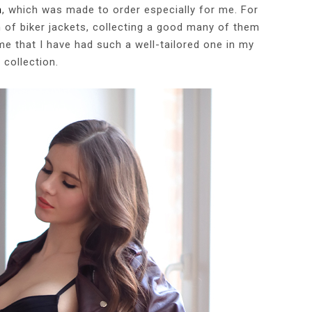
m
, which was made to order especially for me. For
 of biker jackets, collecting a good many of them
time that I have had such a well-tailored one in my
collection.