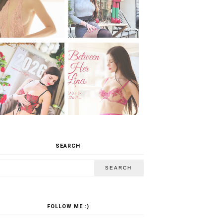
SEARCH
FOLLOW ME :)