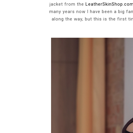
jacket from the
LeatherSkinShop.co
many years now I have been a big fan
along the way, but this is the first 