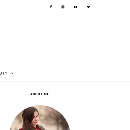
AUTY
ABOUT ME