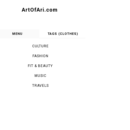
ArtOfAri.com
MENU
TAGS (CLOTHES)
CULTURE
FASHION
FIT & BEAUTY
MUSIC
TRAVELS