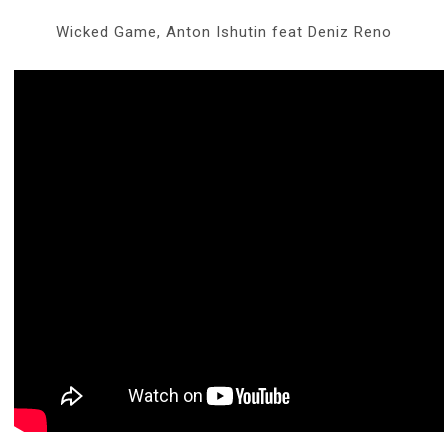
Wicked Game, Anton Ishutin feat Deniz Reno