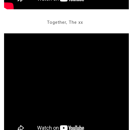
Together, The xx