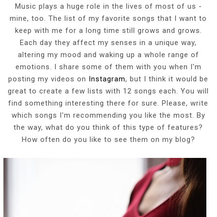
Music plays a huge role in the lives of most of us -
mine, too. The list of my favorite songs that I want to
keep with me for a long time still grows and grows.
Each day they affect my senses in a unique way,
altering my mood and waking up a whole range of
emotions. I share some of them with you when I'm
posting my videos on
Instagram
, but I think it would be
great to create a few lists with 12 songs each. You will
find something interesting there for sure. Please, write
which songs I'm recommending you like the most. By
the way, what do you think of this type of features?
How often do you like to see them on my blog?