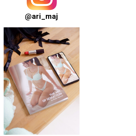
@ari_maj