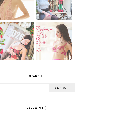
SEARCH
FOLLOW ME :)