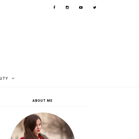
AUTY
ABOUT ME