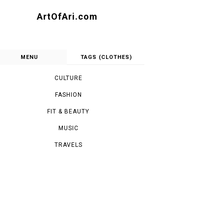
ArtOfAri.com
MENU
TAGS (CLOTHES)
CULTURE
FASHION
FIT & BEAUTY
MUSIC
TRAVELS