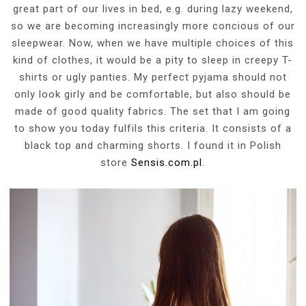
great part of our lives in bed, e.g. during lazy weekend,
so we are becoming increasingly more concious of our
sleepwear. Now, when we have multiple choices of this
kind of clothes, it would be a pity to sleep in creepy T-
shirts or ugly panties. My perfect pyjama should not
only look girly and be comfortable, but also should be
made of good quality fabrics. The set that I am going
to show you today fulfils this criteria. It consists of a
black top and charming shorts. I found it in Polish
store
Sensis.com.pl
.