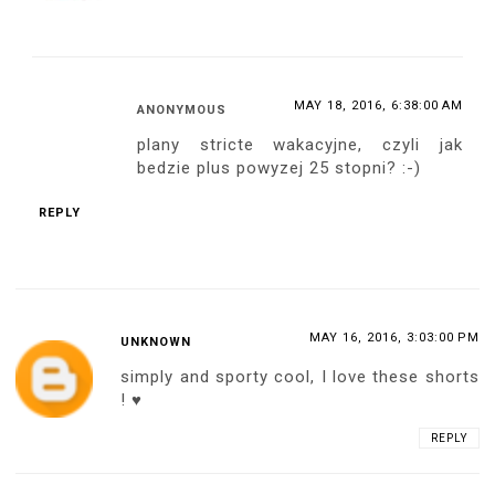
MAY 18, 2016, 6:38:00 AM
ANONYMOUS
plany stricte wakacyjne, czyli jak
bedzie plus powyzej 25 stopni? :-)
REPLY
MAY 16, 2016, 3:03:00 PM
UNKNOWN
simply and sporty cool, I love these shorts
! ♥
REPLY