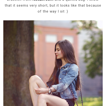
that it seems very short, but it looks like that because
of the way I sit :)