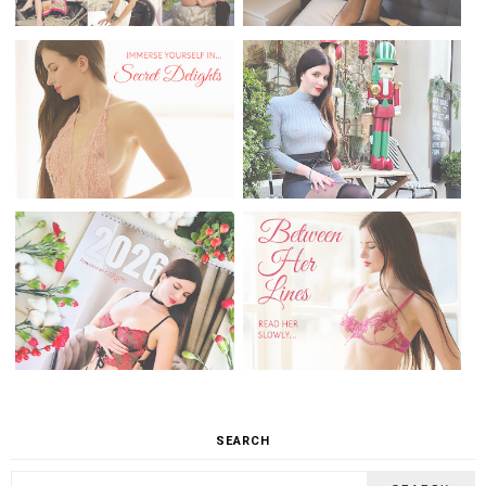
VIEWS
POPULAR POSTS