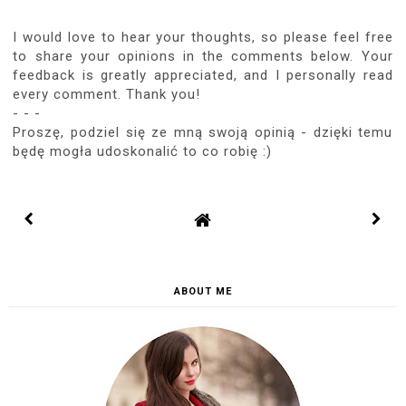
I would love to hear your thoughts, so please feel free
to share your opinions in the comments below. Your
feedback is greatly appreciated, and I personally read
every comment. Thank you!
- - -
Proszę, podziel się ze mną swoją opinią - dzięki temu
będę mogła udoskonalić to co robię :)
ABOUT ME