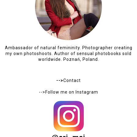
Ambassador of natural femininity. Photographer creating
my own photoshoots. Author of sensual photobooks sold
worldwide. Poznań, Poland.
-->
Contact
-->Follow me on
Instagram