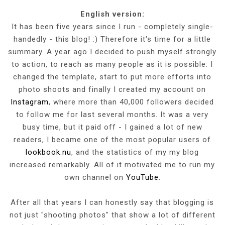
English version:
It has been five years since I run - completely single-
handedly - this blog! :) Therefore it's time for a little
summary. A year ago I decided to push myself strongly
to action, to reach as many people as it is possible: I
changed the template, start to put more efforts into
photo shoots and finally I created my account on
Instagram
, where more than 40,000 followers decided
to follow me for last several months. It was a very
busy time, but it paid off - I gained a lot of new
readers, I became one of the most popular users of
lookbook.nu
, and the statistics of my my blog
increased remarkably. All of it motivated me to run my
own channel on
YouTube
.
After all that years I can honestly say that blogging is
not just "shooting photos" that show a lot of different