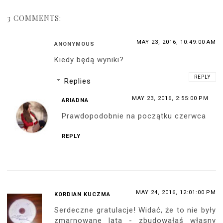
3 COMMENTS:
MAY 23, 2016, 10:49:00 AM
ANONYMOUS
Kiedy będą wyniki?
REPLY
Replies
MAY 23, 2016, 2:55:00 PM
ARIADNA
Prawdopodobnie na początku czerwca
REPLY
MAY 24, 2016, 12:01:00 PM
KORDIAN KUCZMA
Serdeczne gratulacje! Widać, że to nie były
zmarnowane lata - zbudowałaś własny