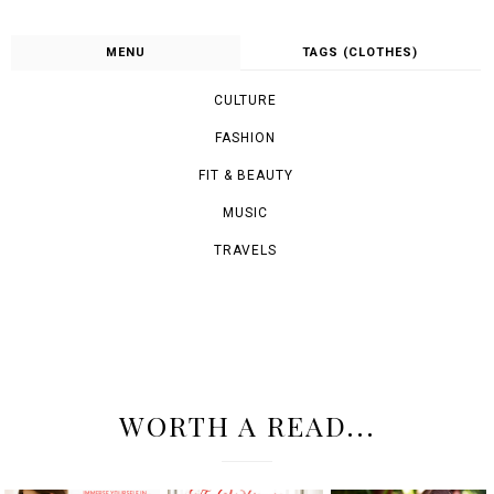
MENU
TAGS (CLOTHES)
CULTURE
FASHION
FIT & BEAUTY
MUSIC
TRAVELS
WORTH A READ...