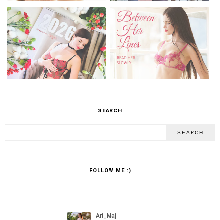
SEARCH
FOLLOW ME :)