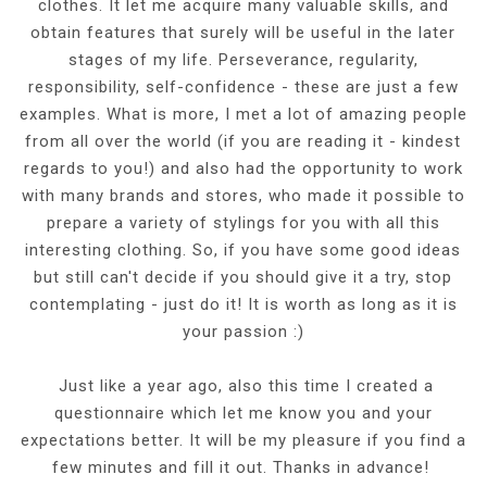
clothes. It let me acquire many valuable skills, and
obtain features that surely will be useful in the later
stages of my life. Perseverance, regularity,
responsibility, self-confidence - these are just a few
examples. What is more, I met a lot of amazing people
from all over the world (if you are reading it - kindest
regards to you!) and also had the opportunity to work
with many brands and stores, who made it possible to
prepare a variety of stylings for you with all this
interesting clothing. So, if you have some good ideas
but still can't decide if you should give it a try, stop
contemplating - just do it! It is worth as long as it is
your passion :)
Just like a year ago, also this time I created a
questionnaire which let me know you and your
expectations better. It will be my pleasure if you find a
few minutes and fill it out. Thanks in advance!