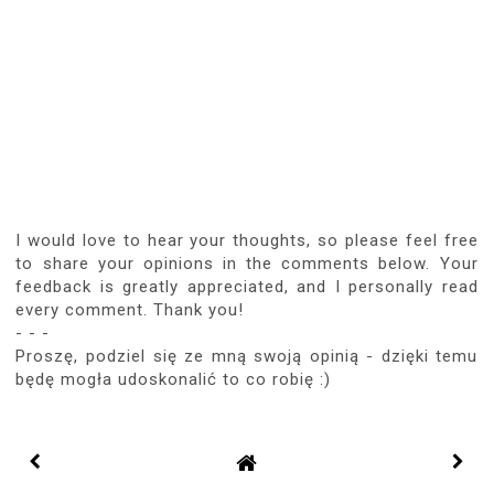
I would love to hear your thoughts, so please feel free
to share your opinions in the comments below. Your
feedback is greatly appreciated, and I personally read
every comment. Thank you!
- - -
Proszę, podziel się ze mną swoją opinią - dzięki temu
będę mogła udoskonalić to co robię :)