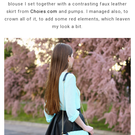
blouse I set together with a contrasting faux leather
skirt from
Choies.com
and pumps. I managed also, to
crown all of it, to add some red elements, which leaven
my look a bit.