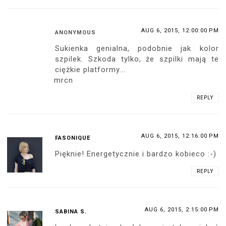
AUG 6, 2015, 12:00:00 PM
ANONYMOUS
Sukienka genialna, podobnie jak kolor
szpilek. Szkoda tylko, że szpilki mają te
ciężkie platformy...
mrcn
REPLY
AUG 6, 2015, 12:16:00 PM
FASONIQUE
Pięknie! Energetycznie i bardzo kobieco :-)
REPLY
AUG 6, 2015, 2:15:00 PM
SABINA S.