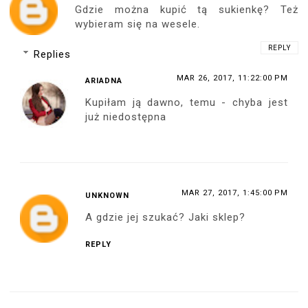
Gdzie można kupić tą sukienkę? Też
wybieram się na wesele.
REPLY
Replies
MAR 26, 2017, 11:22:00 PM
ARIADNA
Kupiłam ją dawno, temu - chyba jest
już niedostępna
MAR 27, 2017, 1:45:00 PM
UNKNOWN
A gdzie jej szukać? Jaki sklep?
REPLY