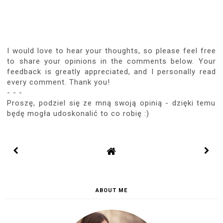
I would love to hear your thoughts, so please feel free
to share your opinions in the comments below. Your
feedback is greatly appreciated, and I personally read
every comment. Thank you!
- - -
Proszę, podziel się ze mną swoją opinią - dzięki temu
będę mogła udoskonalić to co robię :)
ABOUT ME