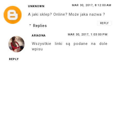
MAR 30, 2017, 8:12:00 AM
UNKNOWN
A jaki sklep? Online? Może jaka nazwa ?
REPLY
Replies
MAR 30, 2017, 1:03:00 PM
ARIADNA
Wszystkie linki są podane na dole
wpisu
REPLY