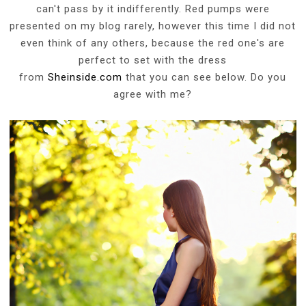
can't pass by it indifferently. Red pumps were
presented on my blog rarely, however this time I did not
even think of any others, because the red one's are
perfect to set with the dress
from
Sheinside.com
that you can see below. Do you
agree with me?