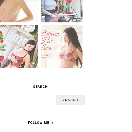
SEARCH
FOLLOW ME :)