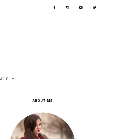
AUTY
ABOUT ME