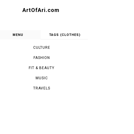
ArtOfAri.com
MENU
TAGS (CLOTHES)
CULTURE
FASHION
FIT & BEAUTY
MUSIC
TRAVELS