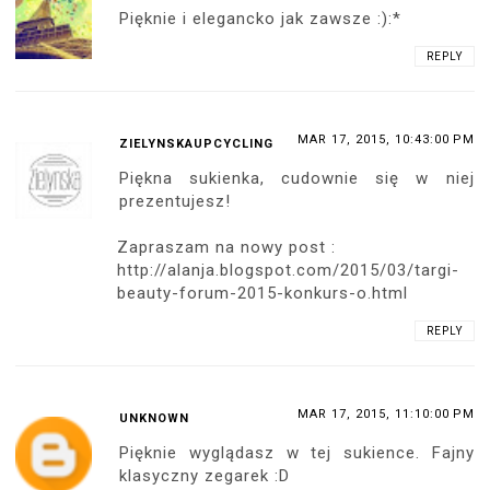
Pięknie i elegancko jak zawsze :):*
REPLY
MAR 17, 2015, 10:43:00 PM
ZIELYNSKAUPCYCLING
Piękna sukienka, cudownie się w niej
prezentujesz!
Zapraszam na nowy post :
http://alanja.blogspot.com/2015/03/targi-
beauty-forum-2015-konkurs-o.html
REPLY
MAR 17, 2015, 11:10:00 PM
UNKNOWN
Pięknie wyglądasz w tej sukience. Fajny
klasyczny zegarek :D