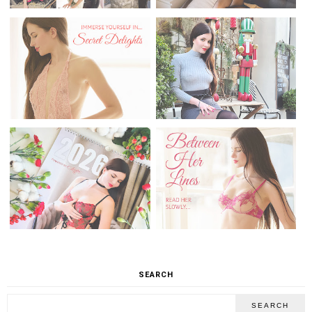
SEARCH