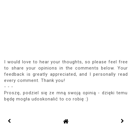
I would love to hear your thoughts, so please feel free
to share your opinions in the comments below. Your
feedback is greatly appreciated, and I personally read
every comment. Thank you!
- - -
Proszę, podziel się ze mną swoją opinią - dzięki temu
będę mogła udoskonalić to co robię :)