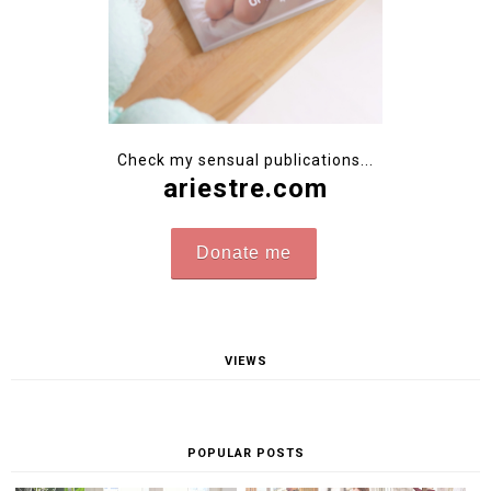
Check my sensual publications...
ariestre.com
Donate me
VIEWS
POPULAR POSTS