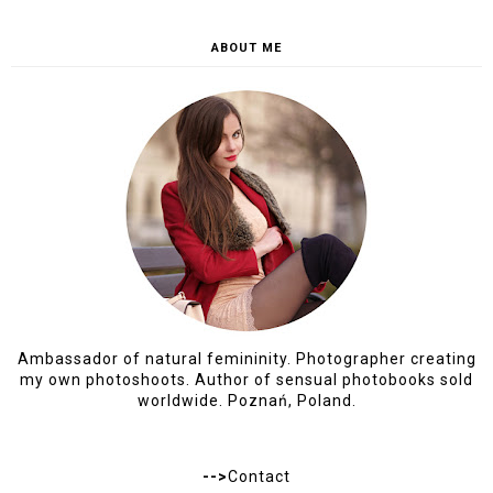
ABOUT ME
Ambassador of natural femininity. Photographer creating
my own photoshoots. Author of sensual photobooks sold
worldwide. Poznań, Poland.
-->
Contact