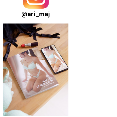
@ari_maj