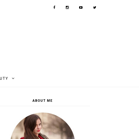
AUTY
ABOUT ME