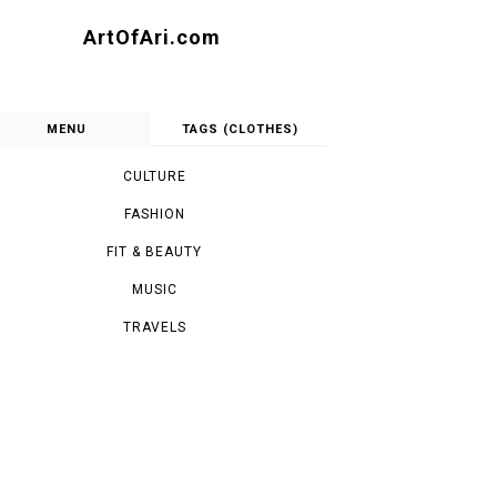
ArtOfAri.com
MENU
TAGS (CLOTHES)
CULTURE
FASHION
FIT & BEAUTY
MUSIC
TRAVELS