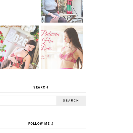
SEARCH
FOLLOW ME :)