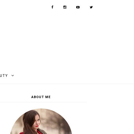
AUTY
ABOUT ME