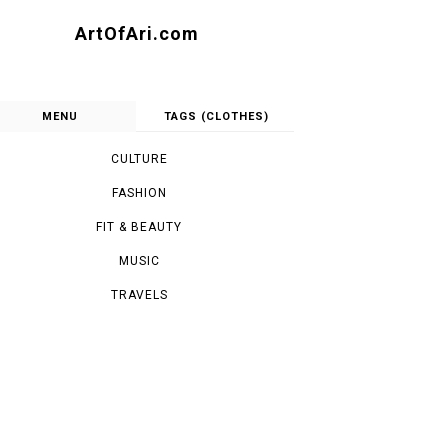
ArtOfAri.com
MENU
TAGS (CLOTHES)
CULTURE
FASHION
FIT & BEAUTY
MUSIC
TRAVELS