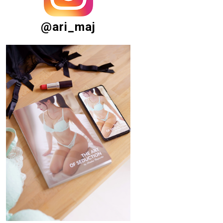
@ari_maj