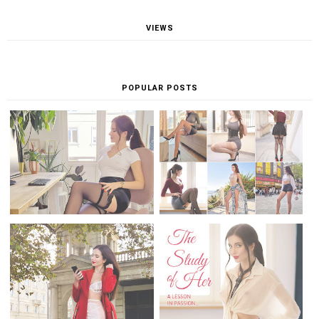
VIEWS
POPULAR POSTS