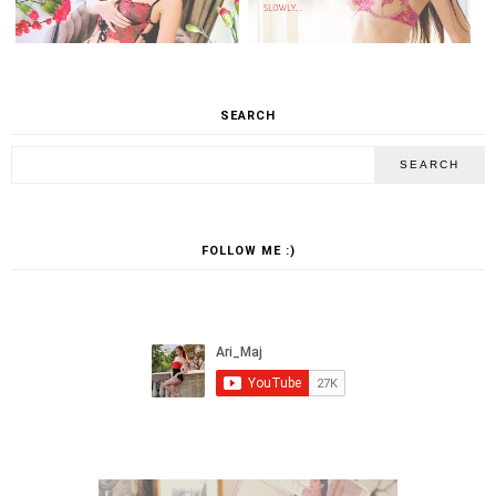
SEARCH
FOLLOW ME :)