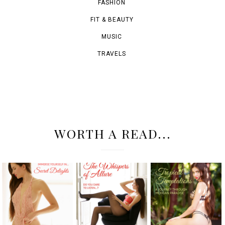
FASHION
FIT & BEAUTY
MUSIC
TRAVELS
WORTH A READ...