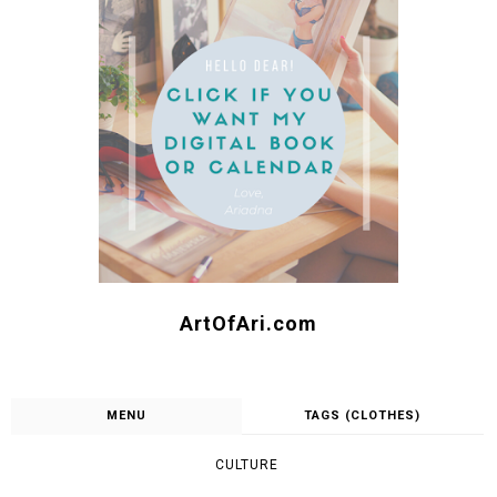
ArtOfAri.com
MENU
TAGS (CLOTHES)
CULTURE