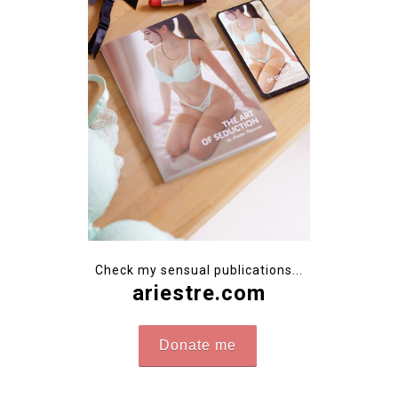
Check my sensual publications...
ariestre.com
Donate me