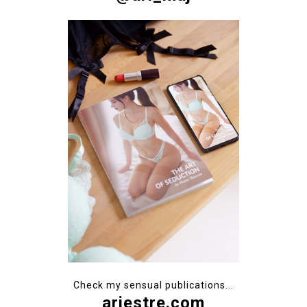
Check my sensual publications...
ariestre.com