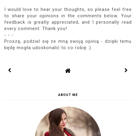
I would love to hear your thoughts, so please feel free
to share your opinions in the comments below. Your
feedback is greatly appreciated, and I personally read
every comment. Thank you!
- - -
Proszę, podziel się ze mną swoją opinią - dzięki temu
będę mogła udoskonalić to co robię :)
ABOUT ME