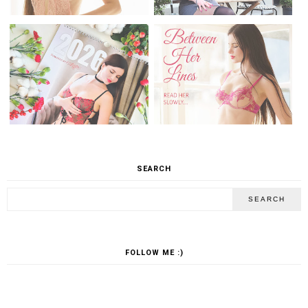
SEARCH
FOLLOW ME :)