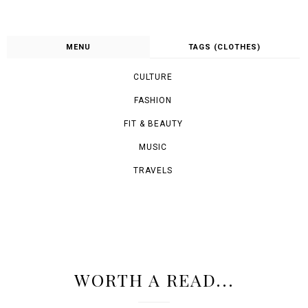
MENU
TAGS (CLOTHES)
CULTURE
FASHION
FIT & BEAUTY
MUSIC
TRAVELS
WORTH A READ...