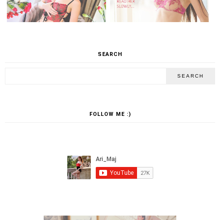
SEARCH
FOLLOW ME :)