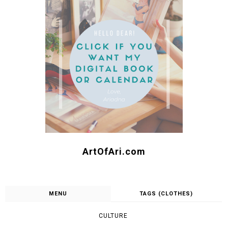
ArtOfAri.com
MENU
TAGS (CLOTHES)
CULTURE