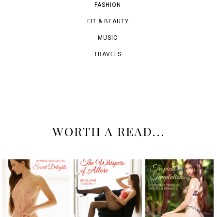
FASHION
FIT & BEAUTY
MUSIC
TRAVELS
WORTH A READ...