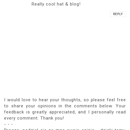
Really cool hat & blog!
REPLY
I would love to hear your thoughts, so please feel free
to share your opinions in the comments below. Your
feedback is greatly appreciated, and I personally read
every comment. Thank you!
- - -