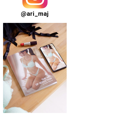
@ari_maj