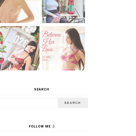
SEARCH
FOLLOW ME :)