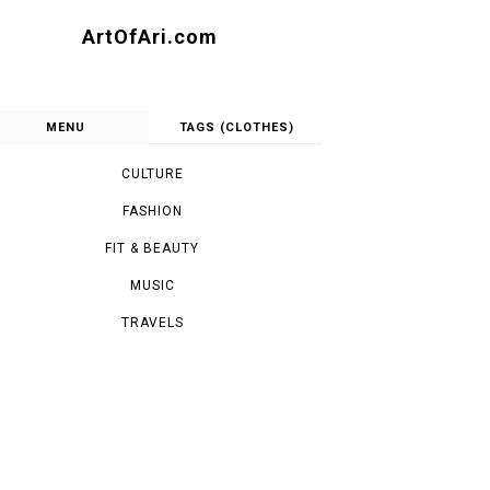
ArtOfAri.com
MENU
TAGS (CLOTHES)
CULTURE
FASHION
FIT & BEAUTY
MUSIC
TRAVELS