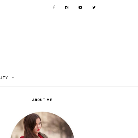
AUTY
ABOUT ME