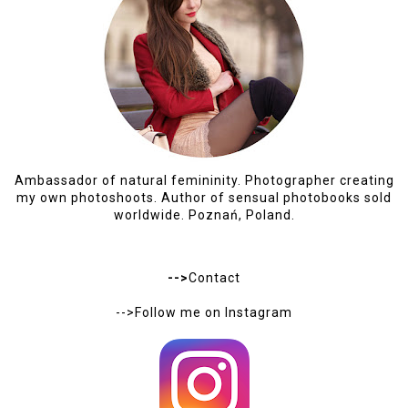
Ambassador of natural femininity. Photographer creating
my own photoshoots. Author of sensual photobooks sold
worldwide. Poznań, Poland.
-->
Contact
-->Follow me on
Instagram