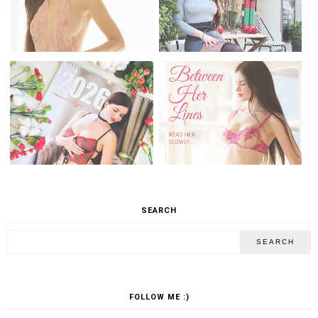
SEARCH
FOLLOW ME :)