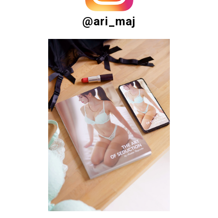
@ari_maj