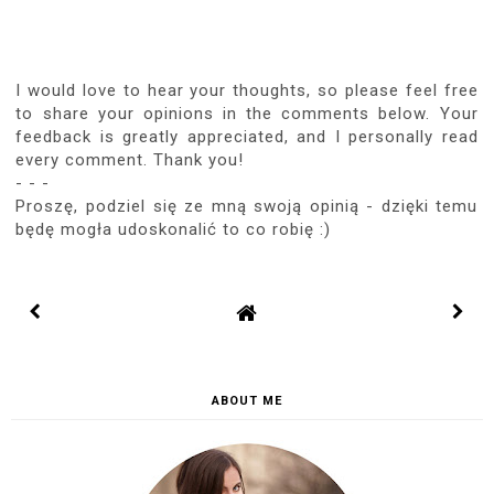
I would love to hear your thoughts, so please feel free
to share your opinions in the comments below. Your
feedback is greatly appreciated, and I personally read
every comment. Thank you!
- - -
Proszę, podziel się ze mną swoją opinią - dzięki temu
będę mogła udoskonalić to co robię :)
ABOUT ME