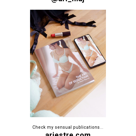
Check my sensual publications...
ariestre.com