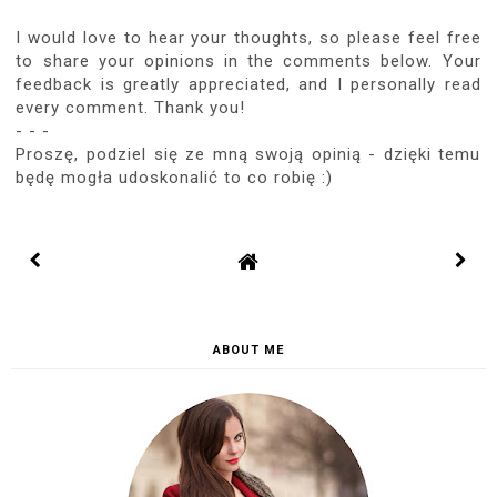
I would love to hear your thoughts, so please feel free
to share your opinions in the comments below. Your
feedback is greatly appreciated, and I personally read
every comment. Thank you!
- - -
Proszę, podziel się ze mną swoją opinią - dzięki temu
będę mogła udoskonalić to co robię :)
ABOUT ME