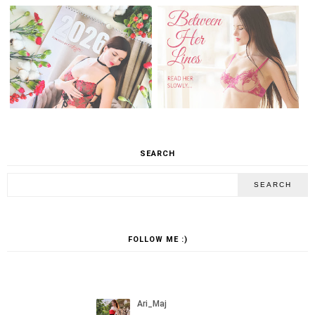
SEARCH
FOLLOW ME :)