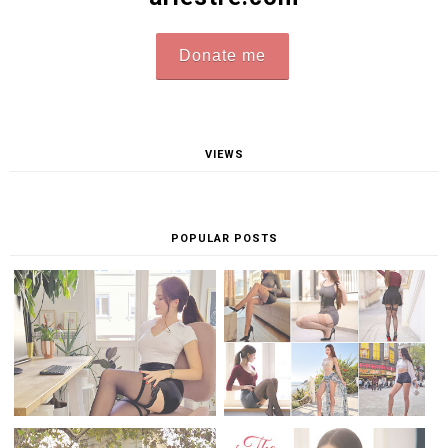
Donate me
VIEWS
POPULAR POSTS