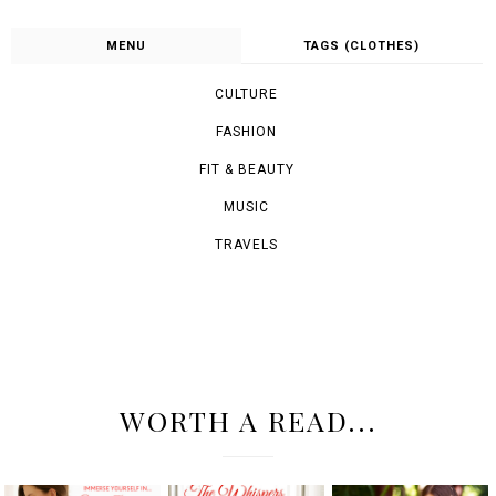
MENU
TAGS (CLOTHES)
CULTURE
FASHION
FIT & BEAUTY
MUSIC
TRAVELS
WORTH A READ...