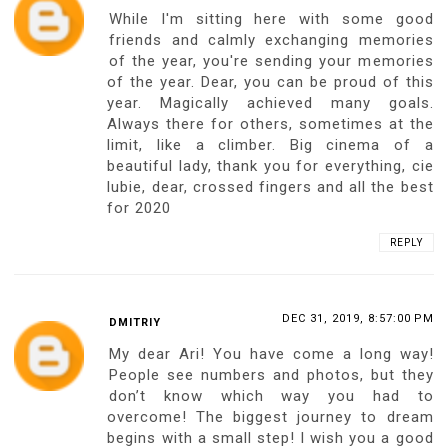
While I'm sitting here with some good
friends and calmly exchanging memories
of the year, you're sending your memories
of the year. Dear, you can be proud of this
year. Magically achieved many goals.
Always there for others, sometimes at the
limit, like a climber. Big cinema of a
beautiful lady, thank you for everything, cie
lubie, dear, crossed fingers and all the best
for 2020
REPLY
DEC 31, 2019, 8:57:00 PM
DMITRIY
My dear Ari! You have come a long way!
People see numbers and photos, but they
don’t know which way you had to
overcome! The biggest journey to dream
begins with a small step! I wish you a good