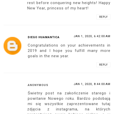
rest before conquering new heights! Happy
New Year, princess of my heart!
REPLY
JAN 1, 2020, 6:42:00 AM
DIEGO HUAMANTICA
Congratulations on your achievements in
2019 and I hope you fulfill many more
goals in the new year.
REPLY
JAN 1, 2020, 8:44:00 AM
ANONYMOUS
Świetny post na zakończenie starego i
powitanie Nowego roku. Bardzo podobają
mi się wszystkie zaprezentowane tutaj
zdjęcia z instagrama, na których