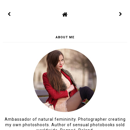
ABOUT ME
Ambassador of natural femininity. Photographer creating
my own photoshoots. Author of sensual photobooks sold