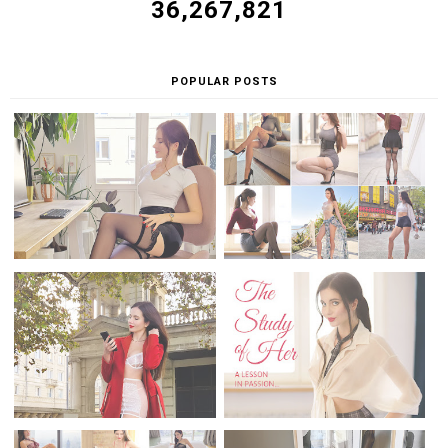
36,267,821
POPULAR POSTS