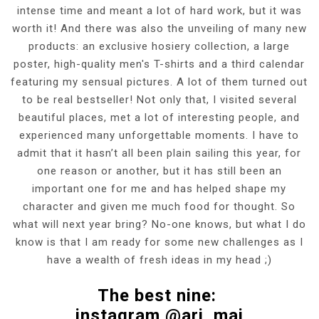
intense time and meant a lot of hard work, but it was
worth it! And there was also the unveiling of many new
products: an exclusive hosiery collection, a large
poster, high-quality men's T-shirts and a third calendar
featuring my sensual pictures. A lot of them turned out
to be real bestseller! Not only that, I visited several
beautiful places, met a lot of interesting people, and
experienced many unforgettable moments. I have to
admit that it hasn’t all been plain sailing this year, for
one reason or another, but it has still been an
important one for me and has helped shape my
character and given me much food for thought. So
what will next year bring? No-one knows, but what I do
know is that I am ready for some new challenges as I
have a wealth of fresh ideas in my head ;)
The best nine:
instagram @ari_maj