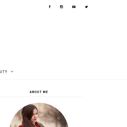
AUTY
ABOUT ME