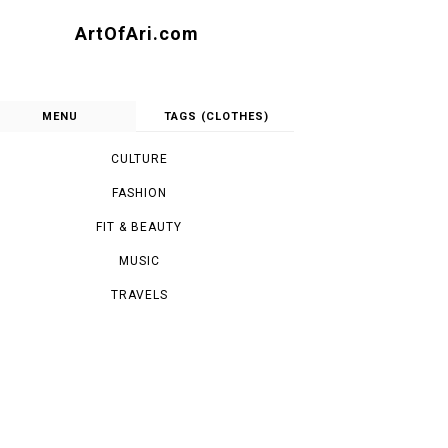
ArtOfAri.com
MENU
TAGS (CLOTHES)
CULTURE
FASHION
FIT & BEAUTY
MUSIC
TRAVELS