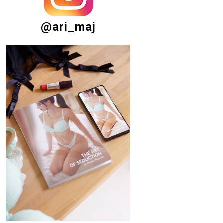
@ari_maj