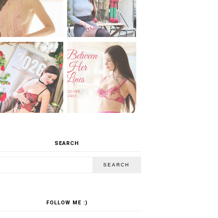
SEARCH
FOLLOW ME :)