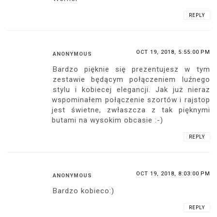
REPLY
OCT 19, 2018, 5:55:00 PM
ANONYMOUS
Bardzo pięknie się prezentujesz w tym
zestawie będącym połączeniem luźnego
stylu i kobiecej elegancji. Jak już nieraz
wspominałem połączenie szortów i rajstop
jest świetne, zwłaszcza z tak pięknymi
butami na wysokim obcasie :-)
REPLY
OCT 19, 2018, 8:03:00 PM
ANONYMOUS
Bardzo kobieco:)
REPLY