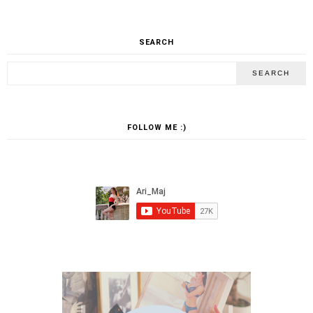
SEARCH
FOLLOW ME :)