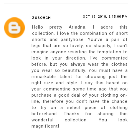
OCT 19, 2018, 8:15:00 PM
ZOSOHGH
Hello pretty Ariadna. I adore this
collection. I love the combination of short
shorts and pantyhose. You've a pair of
legs that are so lovely, so shapely, I can't
imagine anyone resisting the temptation to
look in your direction. I've commented
before, but you always wear the clothes
you wear so beautifully. You must have a
remarkable talent for choosing just the
right size and style. I say this based on
your commenting some time ago that you
purchase a good deal of your clothing on-
line, therefore you don't have the chance
to try on a select piece of clothing
beforehand. Thanks for sharing this
wonderful collection. You look
magnificent!