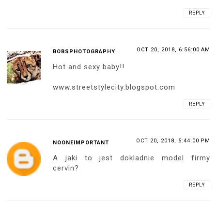
REPLY
OCT 20, 2018, 6:56:00 AM
BOBSPHOTOGRAPHY
Hot and sexy baby!!
www.streetstylecity.blogspot.com
REPLY
OCT 20, 2018, 5:44:00 PM
NOONEIMPORTANT
A jaki to jest dokladnie model firmy
cervin?
REPLY