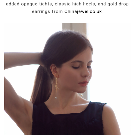
added opaque tights, classic high heels, and gold drop
earrings from
Chinajewel.co.uk
.