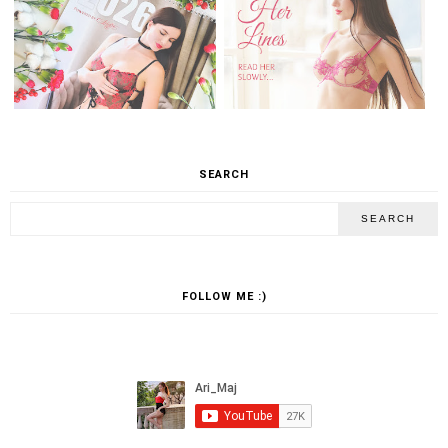
SEARCH
FOLLOW ME :)