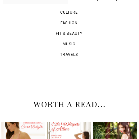
CULTURE
FASHION
FIT & BEAUTY
MUSIC
TRAVELS
WORTH A READ...