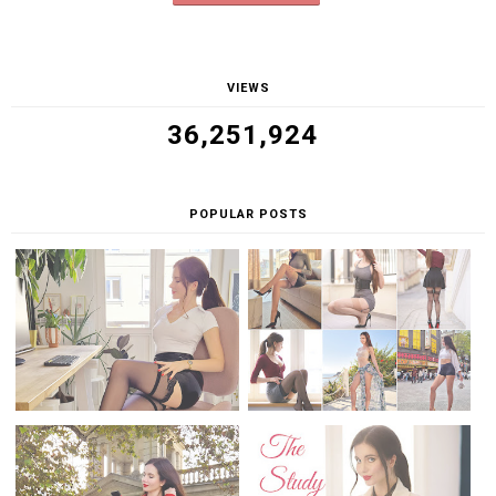
VIEWS
36,251,924
POPULAR POSTS