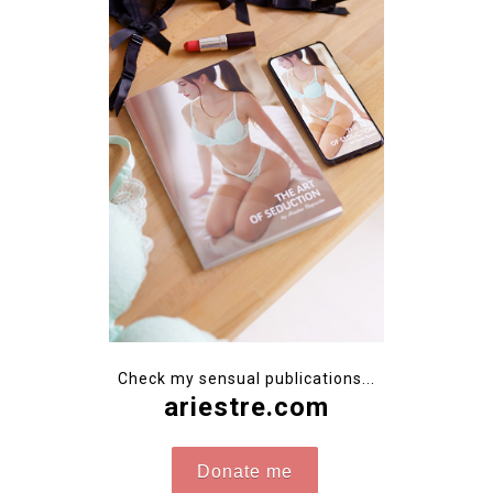
Check my sensual publications...
ariestre.com
Donate me