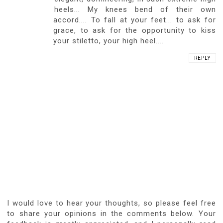
heels... My knees bend of their own
accord.... To fall at your feet... to ask for
grace, to ask for the opportunity to kiss
your stiletto, your high heel....
REPLY
I would love to hear your thoughts, so please feel free
to share your opinions in the comments below. Your