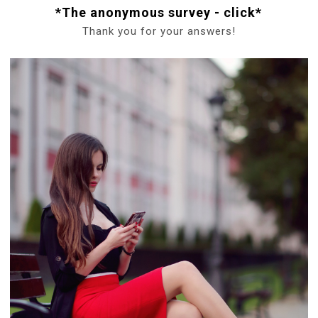
*The anonymous survey - click*
Thank you for your answers!