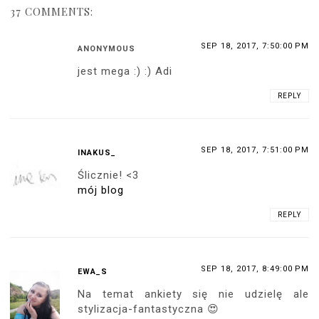
37 COMMENTS:
SEP 18, 2017, 7:50:00 PM
ANONYMOUS
jest mega :) :) Adi
REPLY
SEP 18, 2017, 7:51:00 PM
INAKUS_
Ślicznie! <3
mój blog
REPLY
SEP 18, 2017, 8:49:00 PM
EWA_S
Na temat ankiety się nie udzielę ale
stylizacja-fantastyczna 😍