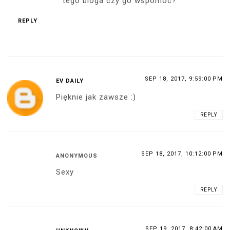
tego bloga czy go wspomóc?
REPLY
SEP 18, 2017, 9:59:00 PM
EV DAILY
Pięknie jak zawsze :)
REPLY
SEP 18, 2017, 10:12:00 PM
ANONYMOUS
Sexy
REPLY
SEP 19, 2017, 8:42:00 AM