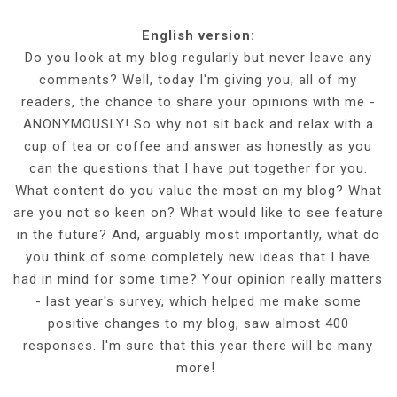
English version:
Do you look at my blog regularly but never leave any
comments? Well, today I'm giving you, all of my
readers, the chance to share your opinions with me -
ANONYMOUSLY! So why not sit back and relax with a
cup of tea or coffee and answer as honestly as you
can the questions that I have put together for you.
What content do you value the most on my blog? What
are you not so keen on? What would like to see feature
in the future? And, arguably most importantly, what do
you think of some completely new ideas that I have
had in mind for some time? Your opinion really matters
- last year's survey, which helped me make some
positive changes to my blog, saw almost 400
responses. I'm sure that this year there will be many
more!