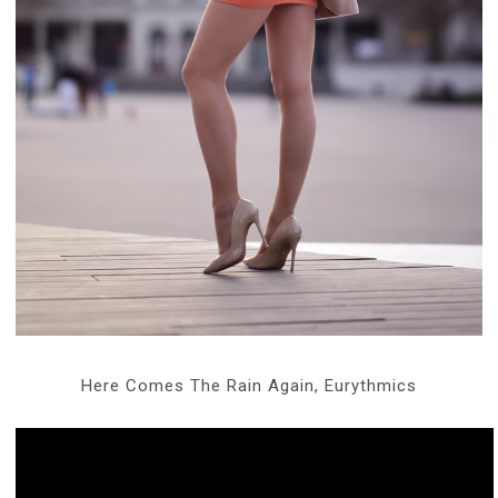
Here Comes The Rain Again, Eurythmics