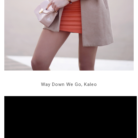
Way Down We Go, Kaleo