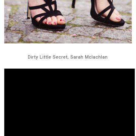
Dirty Little Secret, Sarah Mclachlan