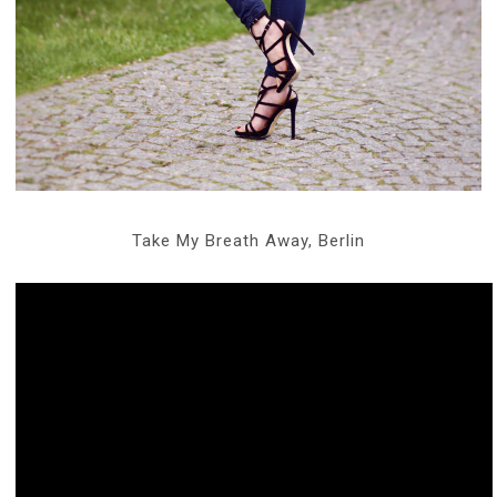
Take My Breath Away, Berlin