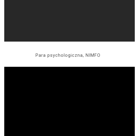
Para psychologiczna, NIMFO