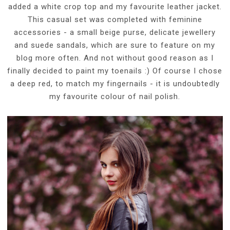
added a white crop top and my favourite leather jacket.
This casual set was completed with feminine
accessories - a small beige purse, delicate jewellery
and suede sandals, which are sure to feature on my
blog more often. And not without good reason as I
finally decided to paint my toenails :) Of course I chose
a deep red, to match my fingernails - it is undoubtedly
my favourite colour of nail polish.