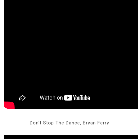
Don't Stop The Dance, Bryan Ferry