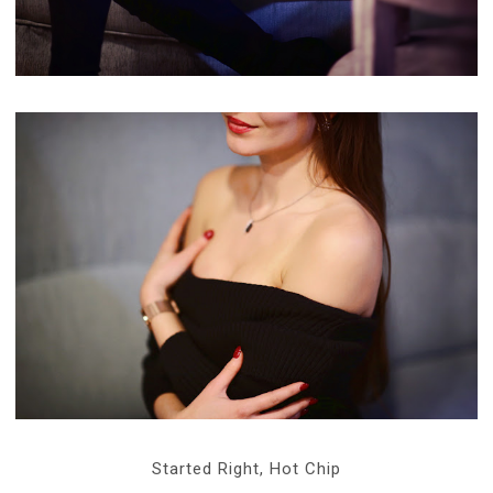
Started Right, Hot Chip