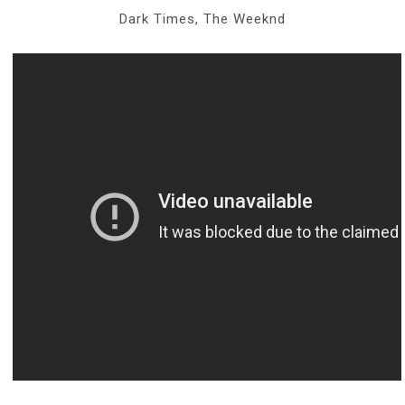
Dark Times, The Weeknd