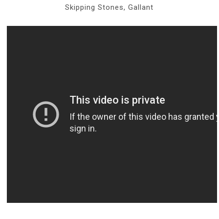
Skipping Stones, Gallant