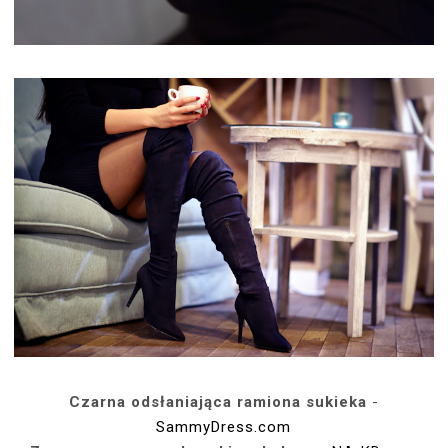
Czarna odsłaniająca ramiona sukieka
-
SammyDress.com