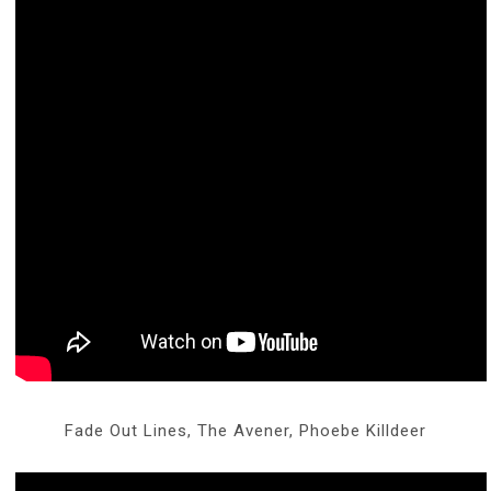
Fade Out Lines, The Avener, Phoebe Killdeer