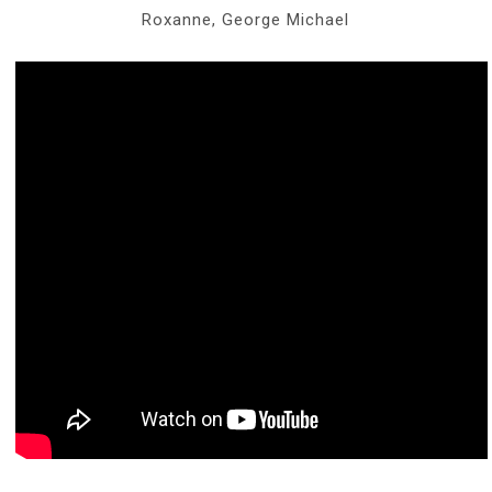
Roxanne, George Michael