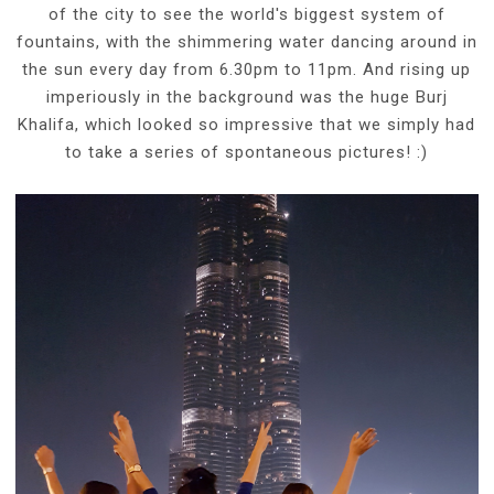
of the city to see the world's biggest system of
fountains, with the shimmering water dancing around in
the sun every day from 6.30pm to 11pm. And rising up
imperiously in the background was the huge Burj
Khalifa, which looked so impressive that we simply had
to take a series of spontaneous pictures! :)