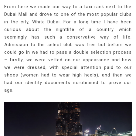
From here we made our way to a taxi rank next to the
Dubai Mall and drove to one of the most popular clubs
in the city, White Dubai. For a long time I have been
curious about the nightlife of a country which
seemingly has such a conservative way of life.
Admission to the select club was free but before we
could go in we had to pass a double selection process
– firstly, we were vetted on our appearance and how
we were dressed, with special attention paid to our
shoes (women had to wear high heels), and then we
had our identity documents scrutinised to prove our
age.