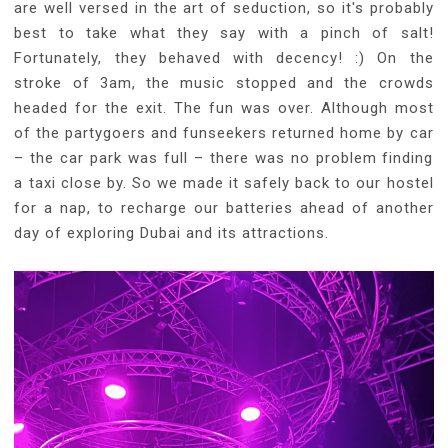
are well versed in the art of seduction, so it's probably
best to take what they say with a pinch of salt!
Fortunately, they behaved with decency! :) On the
stroke of 3am, the music stopped and the crowds
headed for the exit. The fun was over. Although most
of the partygoers and funseekers returned home by car
– the car park was full – there was no problem finding
a taxi close by. So we made it safely back to our hostel
for a nap, to recharge our batteries ahead of another
day of exploring Dubai and its attractions.