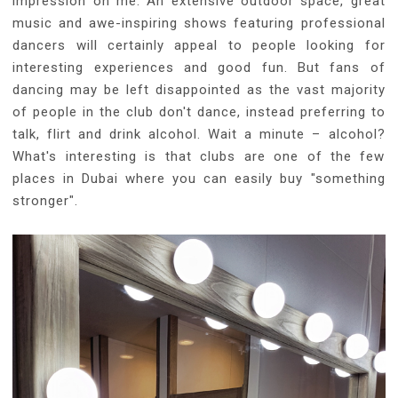
impression on me. An extensive outdoor space, great
music and awe-inspiring shows featuring professional
dancers will certainly appeal to people looking for
interesting experiences and good fun. But fans of
dancing may be left disappointed as the vast majority
of people in the club don't dance, instead preferring to
talk, flirt and drink alcohol. Wait a minute – alcohol?
What's interesting is that clubs are one of the few
places in Dubai where you can easily buy "something
stronger".