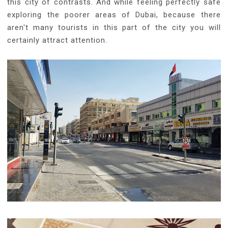
this city of contrasts. And while feeling perfectly safe
exploring the poorer areas of Dubai, because there
aren't many tourists in this part of the city you will
certainly attract attention.