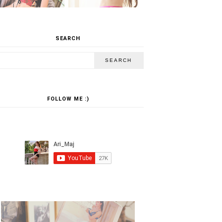
SEARCH
FOLLOW ME :)