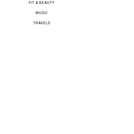
FIT & BEAUTY
MUSIC
TRAVELS