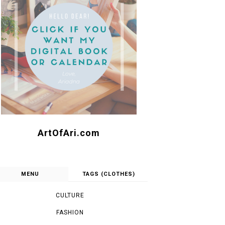
ArtOfAri.com
MENU
TAGS (CLOTHES)
CULTURE
FASHION