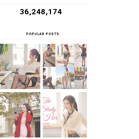
36,248,174
POPULAR POSTS