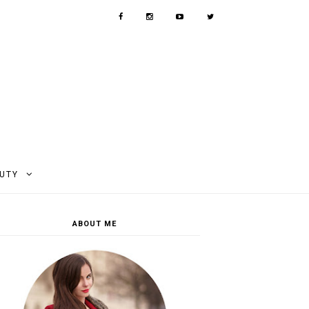
AUTY
ABOUT ME