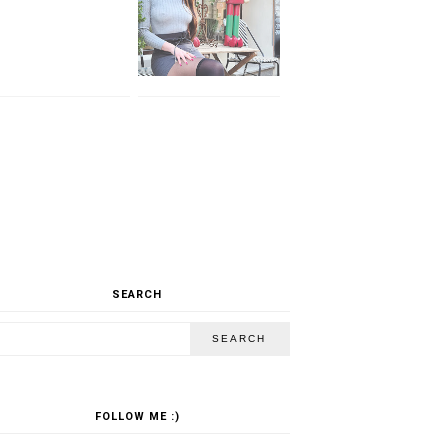
SEARCH
FOLLOW ME :)