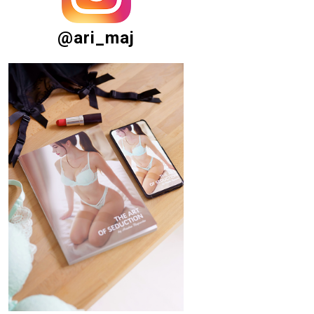
@ari_maj