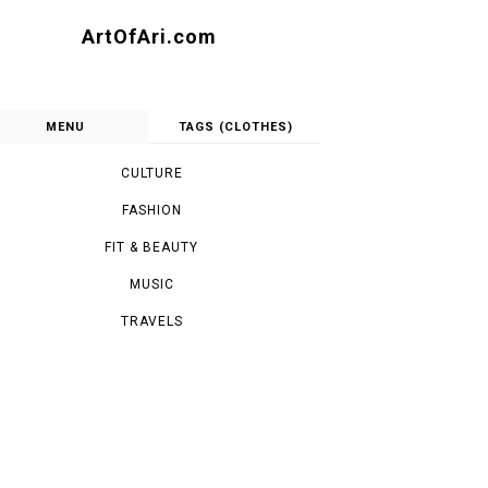
ArtOfAri.com
MENU
TAGS (CLOTHES)
CULTURE
FASHION
FIT & BEAUTY
MUSIC
TRAVELS