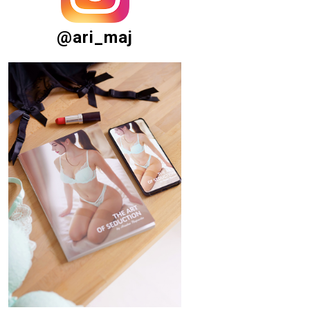
@ari_maj