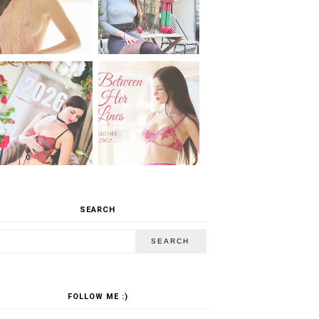
SEARCH
FOLLOW ME :)