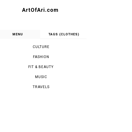
ArtOfAri.com
MENU
TAGS (CLOTHES)
CULTURE
FASHION
FIT & BEAUTY
MUSIC
TRAVELS