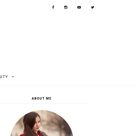
AUTY
ABOUT ME