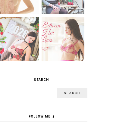
SEARCH
FOLLOW ME :)