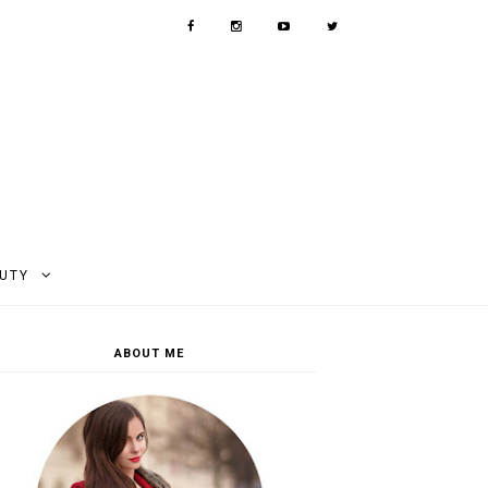
AUTY
ABOUT ME