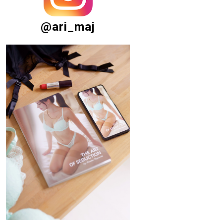
@ari_maj