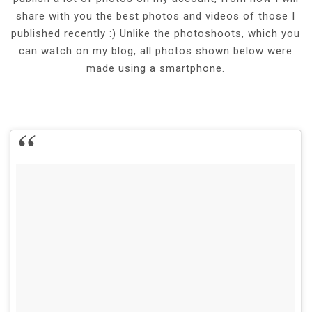
share with you the best photos and videos of those I
published recently :) Unlike the photoshoots, which you
can watch on my blog, all photos shown below were
made using a smartphone.