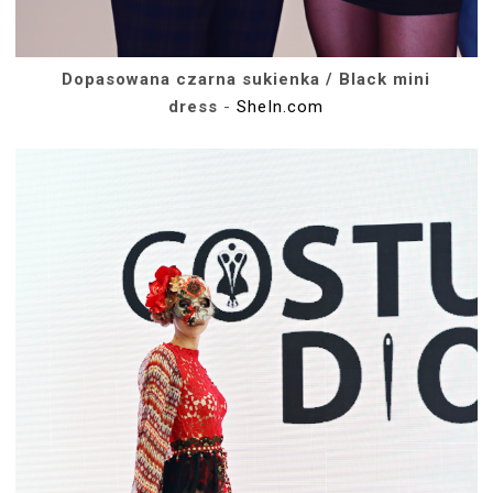
Dopasowana czarna sukienka / Black mini
dress
-
SheIn.com