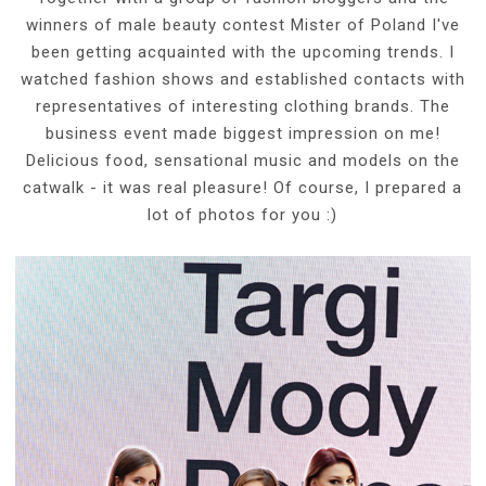
winners of male beauty contest Mister of Poland I've
been getting acquainted with the upcoming trends. I
watched fashion shows and established contacts with
representatives of interesting clothing brands. The
business event made biggest impression on me!
Delicious food, sensational music and models on the
catwalk - it was real pleasure! Of course, I prepared a
lot of photos for you :)