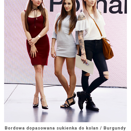
Bordowa dopasowana sukienka do kolan / Burgundy