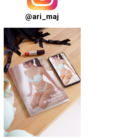
@ari_maj