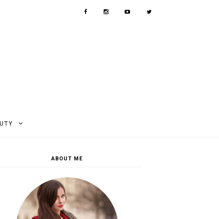
AUTY
ABOUT ME