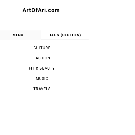
ArtOfAri.com
MENU
TAGS (CLOTHES)
CULTURE
FASHION
FIT & BEAUTY
MUSIC
TRAVELS