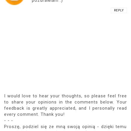
pozdrawiam :)
REPLY
I would love to hear your thoughts, so please feel free
to share your opinions in the comments below. Your
feedback is greatly appreciated, and I personally read
every comment. Thank you!
- - -
Proszę, podziel się ze mną swoją opinią - dzięki temu