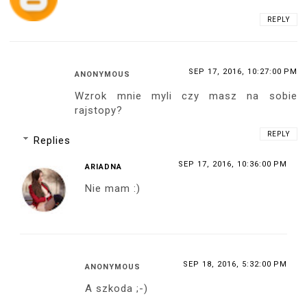
REPLY
SEP 17, 2016, 10:27:00 PM
ANONYMOUS
Wzrok mnie myli czy masz na sobie
rajstopy?
REPLY
Replies
SEP 17, 2016, 10:36:00 PM
ARIADNA
Nie mam :)
SEP 18, 2016, 5:32:00 PM
ANONYMOUS
A szkoda ;-)