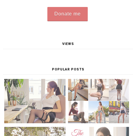
Donate me
VIEWS
POPULAR POSTS