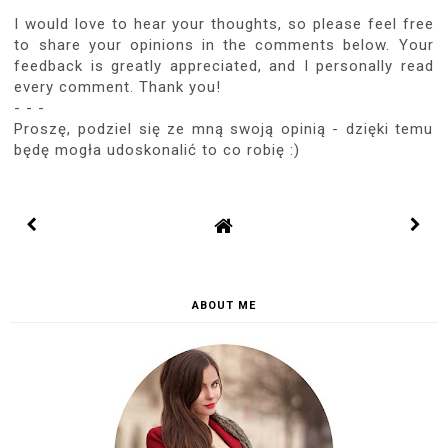
I would love to hear your thoughts, so please feel free
to share your opinions in the comments below. Your
feedback is greatly appreciated, and I personally read
every comment. Thank you!
- - -
Proszę, podziel się ze mną swoją opinią - dzięki temu
będę mogła udoskonalić to co robię :)
ABOUT ME