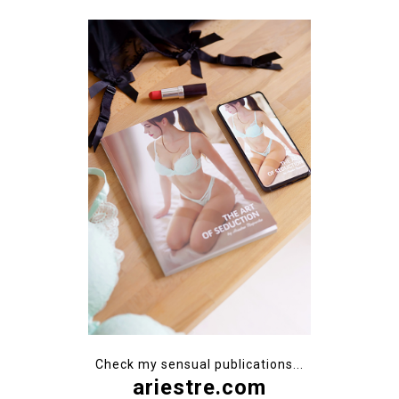
Check my sensual publications...
ariestre.com