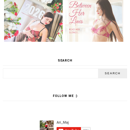
SEARCH
FOLLOW ME :)