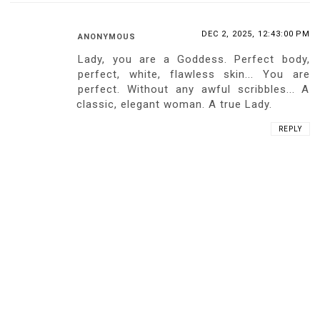
DEC 2, 2025, 12:43:00 PM
ANONYMOUS
Lady, you are a Goddess. Perfect body,
perfect, white, flawless skin... You are
perfect. Without any awful scribbles... A
classic, elegant woman. A true Lady.
REPLY