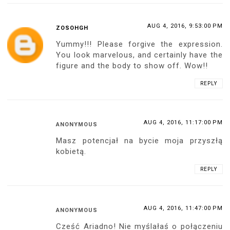
AUG 4, 2016, 9:53:00 PM
ZOSOHGH
Yummy!!! Please forgive the expression.
You look marvelous, and certainly have the
figure and the body to show off. Wow!!
REPLY
AUG 4, 2016, 11:17:00 PM
ANONYMOUS
Masz potencjał na bycie moja przyszłą
kobietą.
REPLY
AUG 4, 2016, 11:47:00 PM
ANONYMOUS
Cześć Ariadno! Nie myślałaś o połączeniu