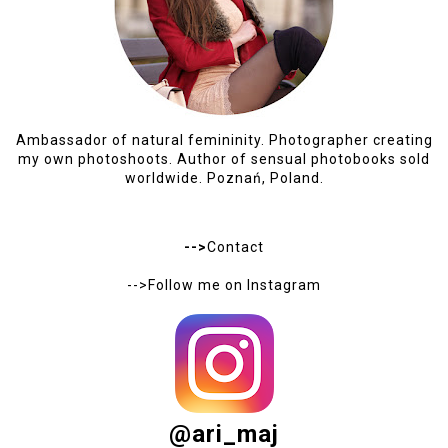
Ambassador of natural femininity. Photographer creating
my own photoshoots. Author of sensual photobooks sold
worldwide. Poznań, Poland.
-->
Contact
-->Follow me on
Instagram
@ari_maj