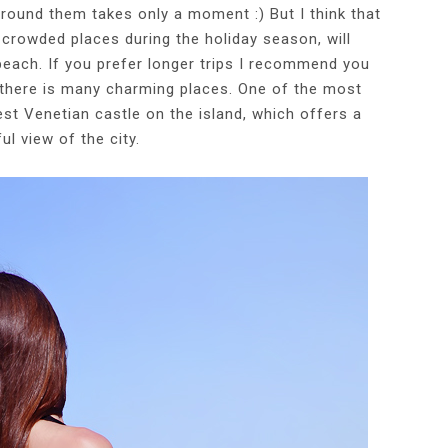
around them takes only a moment :) But I think that
crowded places during the holiday season, will
beach. If you prefer longer trips I recommend you
 there is many charming places. One of the most
est Venetian castle on the island, which offers a
ul view of the city.