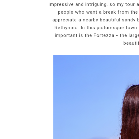
impressive and intriguing, so my tour 
people who want a break from the 
appreciate a nearby beautiful sandy 
Rethymno. In this picturesque town
important is the Fortezza - the larg
beautif