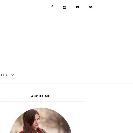
AUTY
ABOUT ME