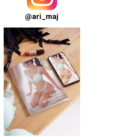
@ari_maj