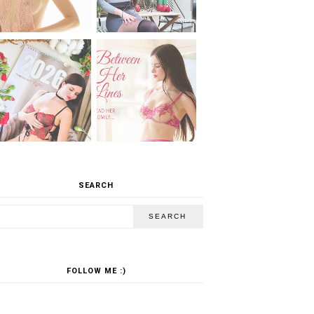
SEARCH
FOLLOW ME :)