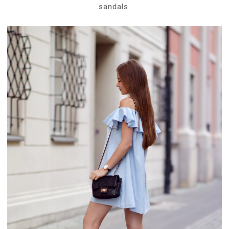
sandals.