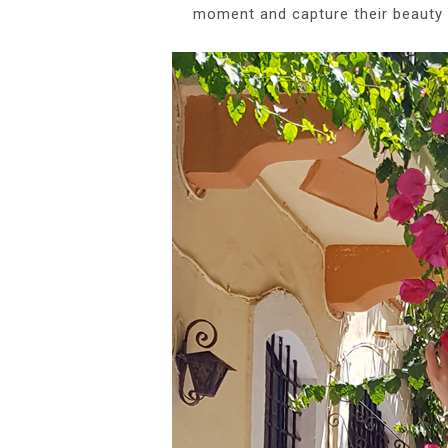
moment and capture their beauty i