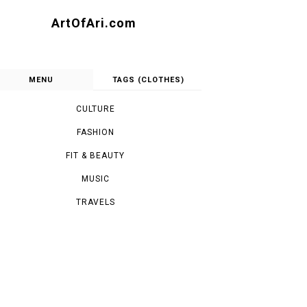
ArtOfAri.com
MENU
TAGS (CLOTHES)
CULTURE
FASHION
FIT & BEAUTY
MUSIC
TRAVELS