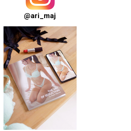
@ari_maj