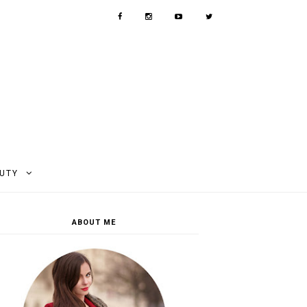
AUTY
ABOUT ME