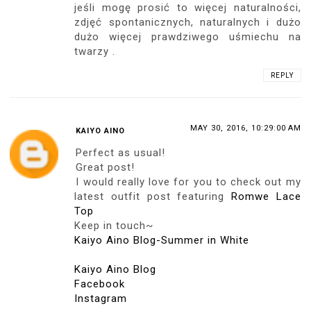
jeśli mogę prosić to więcej naturalności,
zdjęć spontanicznych, naturalnych i dużo
dużo więcej prawdziwego uśmiechu na
twarzy .
REPLY
MAY 30, 2016, 10:29:00 AM
KAIYO AINO
Perfect as usual!
Great post!
I would really love for you to check out my
latest outfit post featuring
Romwe Lace
Top
Keep in touch~
Kaiyo Aino Blog-Summer in White
Kaiyo Aino Blog
Facebook
Instagram