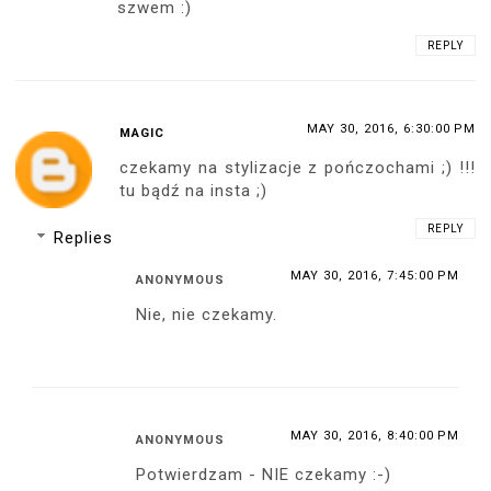
szwem :)
REPLY
MAY 30, 2016, 6:30:00 PM
MAGIC
czekamy na stylizacje z pończochami ;) !!!
tu bądź na insta ;)
REPLY
Replies
MAY 30, 2016, 7:45:00 PM
ANONYMOUS
Nie, nie czekamy.
MAY 30, 2016, 8:40:00 PM
ANONYMOUS
Potwierdzam - NIE czekamy :-)