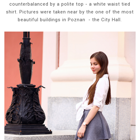
counterbalanced by a polite top - a white waist tied
shirt. Pictures were taken near by the one of the most
beautiful buildings in Poznan - the City Hall.