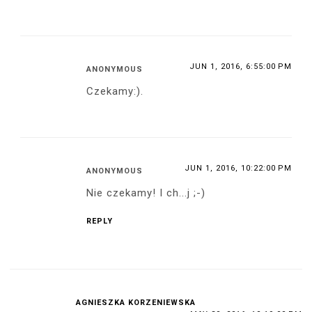
JUN 1, 2016, 6:55:00 PM
ANONYMOUS
Czekamy:).
JUN 1, 2016, 10:22:00 PM
ANONYMOUS
Nie czekamy! I ch...j ;-)
REPLY
AGNIESZKA KORZENIEWSKA