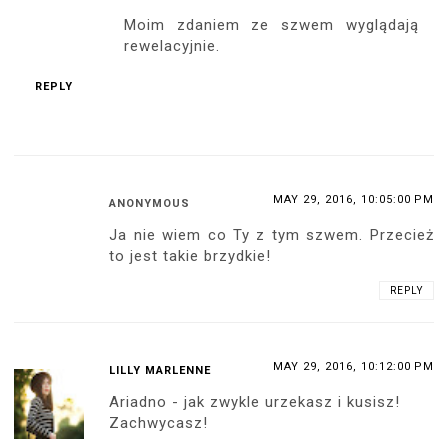
Moim zdaniem ze szwem wyglądają
rewelacyjnie.
REPLY
MAY 29, 2016, 10:05:00 PM
ANONYMOUS
Ja nie wiem co Ty z tym szwem. Przecież
to jest takie brzydkie!
REPLY
MAY 29, 2016, 10:12:00 PM
LILLY MARLENNE
Ariadno - jak zwykle urzekasz i kusisz!
Zachwycasz!