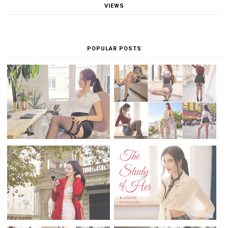
VIEWS
POPULAR POSTS