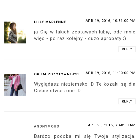
APR 19, 2016, 10:51:00 PM
LILLY MARLENNE
ja Cię w takich zestawach lubię, ode mnie
więc - po raz kolejny - dużo aprobaty ;)
REPLY
APR 19, 2016, 11:00:00 PM
OKIEM POZYTYWNEJ28
Wyglądasz nieziemsko :D Te kozaki są dla
Ciebie stworzone :D
REPLY
APR 20, 2016, 7:48:00 AM
ANONYMOUS
Bardzo podoba mi się Twoja stylizacja.