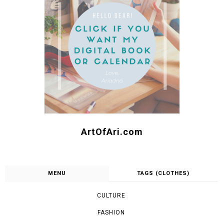
ArtOfAri.com
MENU
TAGS (CLOTHES)
CULTURE
FASHION