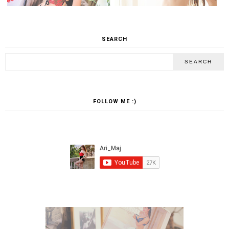
SEARCH
FOLLOW ME :)