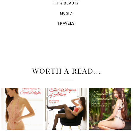
FIT & BEAUTY
MUSIC
TRAVELS
WORTH A READ...