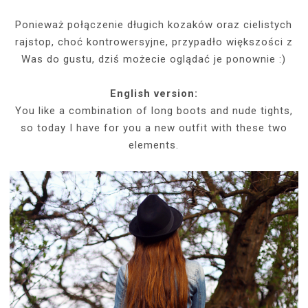
Ponieważ połączenie długich kozaków oraz cielistych
rajstop, choć kontrowersyjne, przypadło większości z
Was do gustu, dziś możecie oglądać je ponownie :)
English version:
You like a combination of long boots and nude tights,
so today I have for you a new outfit with these two
elements.