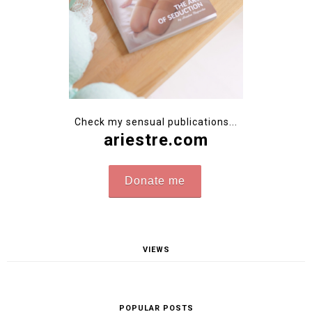
Check my sensual publications...
ariestre.com
Donate me
VIEWS
POPULAR POSTS