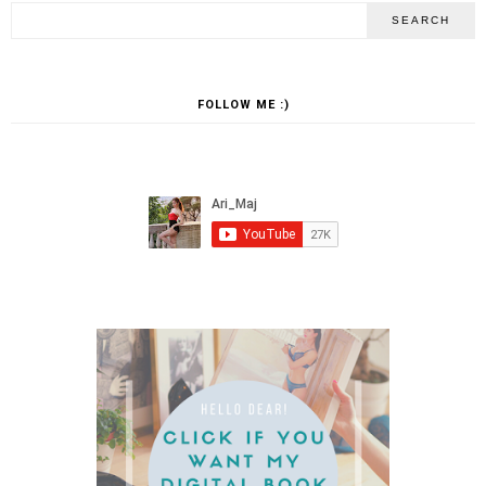
FOLLOW ME :)