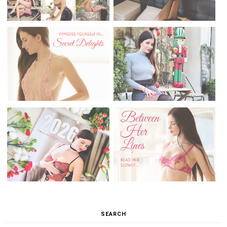
SEARCH