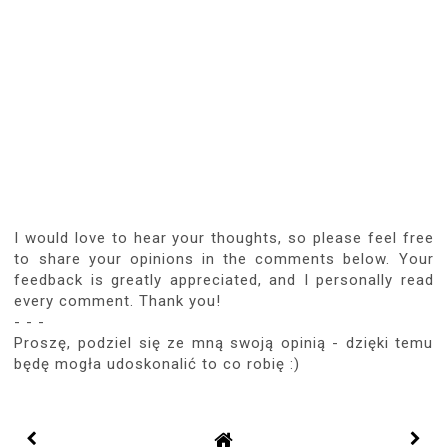
I would love to hear your thoughts, so please feel free
to share your opinions in the comments below. Your
feedback is greatly appreciated, and I personally read
every comment. Thank you!
- - -
Proszę, podziel się ze mną swoją opinią - dzięki temu
będę mogła udoskonalić to co robię :)