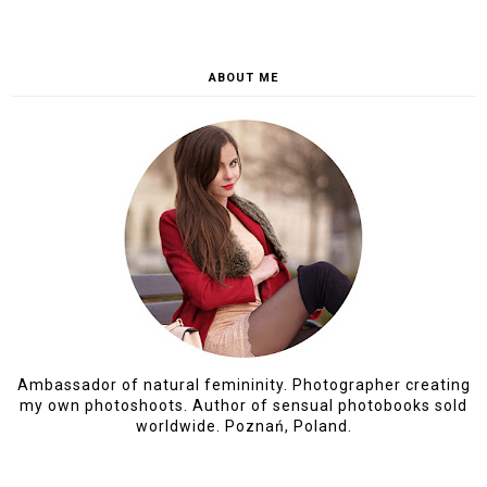
ABOUT ME
Ambassador of natural femininity. Photographer creating
my own photoshoots. Author of sensual photobooks sold
worldwide. Poznań, Poland.